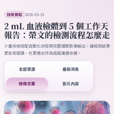
技術焦點
2026-03-15
2 mL 血液檢體到 5 個工作天
報告：榮文的檢測流程怎麼走
少量採檢搭配自動化流程與完整細胞影像輸出，讓檢測結果
更容易閱讀，也更適合作為追蹤溝通依據。
全部資源
最新消息
技術文章
影片內容