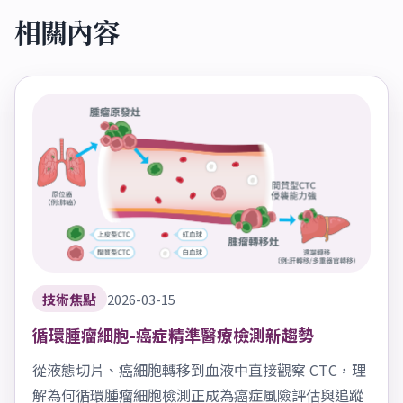
相關內容
技術焦點
2026-03-15
循環腫瘤細胞-癌症精準醫療檢測新趨勢
從液態切片、癌細胞轉移到血液中直接觀察 CTC，理
解為何循環腫瘤細胞檢測正成為癌症風險評估與追蹤