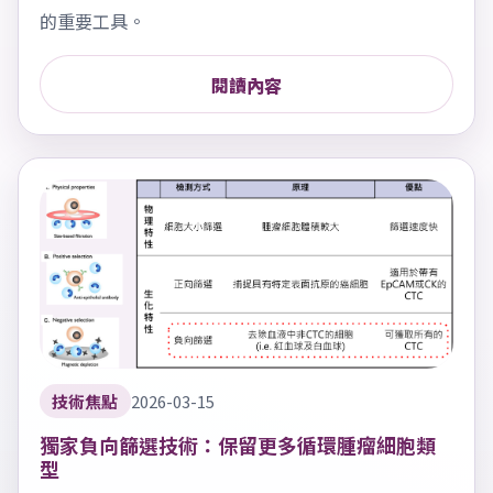
的重要工具。
閱讀內容
技術焦點
2026-03-15
獨家負向篩選技術：保留更多循環腫瘤細胞類
型