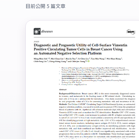
目前公開 5 篇文章