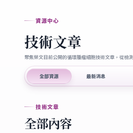
資源中心
技術文章
聚焦榮文目前公開的循環腫瘤細胞技術文章，從檢
全部資源
最新消息
技術文章
全部內容