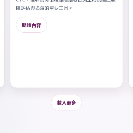
險評估與追蹤的重要工具。
閱讀內容
載入更多