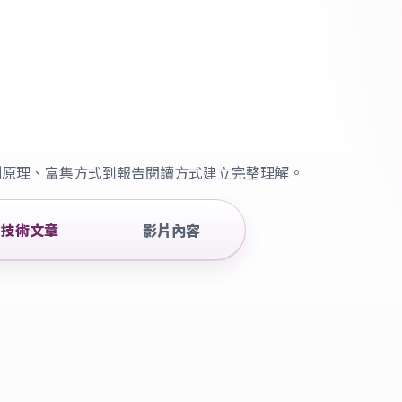
測原理、富集方式到報告閱讀方式建立完整理解。
技術文章
影片內容