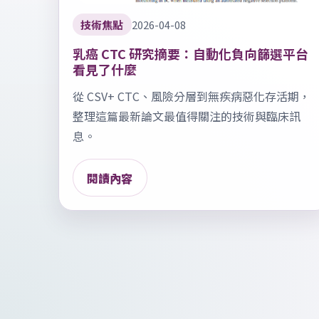
技術焦點
2026-04-08
乳癌 CTC 研究摘要：自動化負向篩選平台
看見了什麼
從 CSV+ CTC、風險分層到無疾病惡化存活期，
整理這篇最新論文最值得關注的技術與臨床訊
息。
閱讀內容